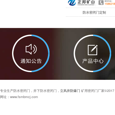
防水密闭门定制
专业生产防水密闭门，井下防水密闭门，
立风井防爆门
矿用密闭门厂家©201
网址：www.fsmbmcj.com