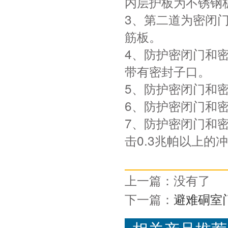
内层护板为不锈钢
3、第二道为密闭
筋板。
4、防护密闭门和
带有密封子口。
5、防护密闭门和
6、防护密闭门和
7、防护密闭门和
击0.3兆帕以上的
上一篇：没有了
下一篇：
避难硐室