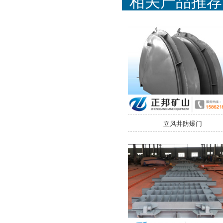
相关产品推荐
立风井防爆门