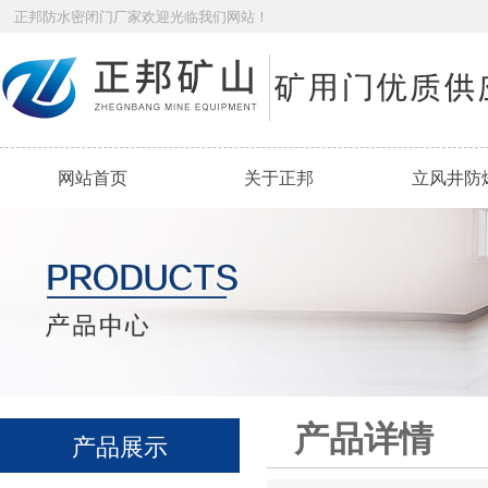
正邦防水密闭门厂家欢迎光临我们网站！
网站首页
关于正邦
立风井防
产品详情
产品展示